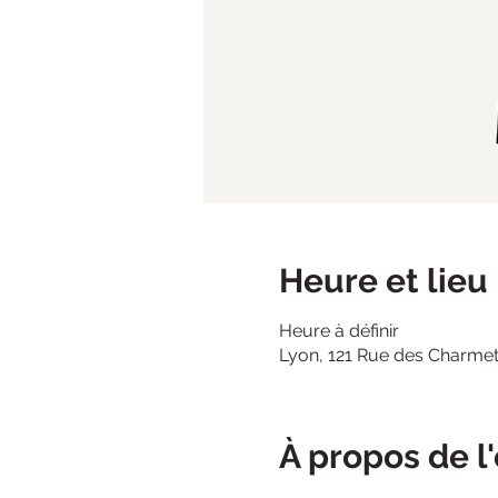
Heure et lieu
Heure à définir
Lyon, 121 Rue des Charmet
À propos de 