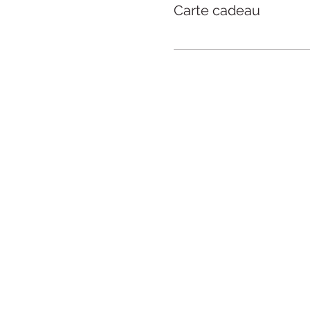
Carte cadeau