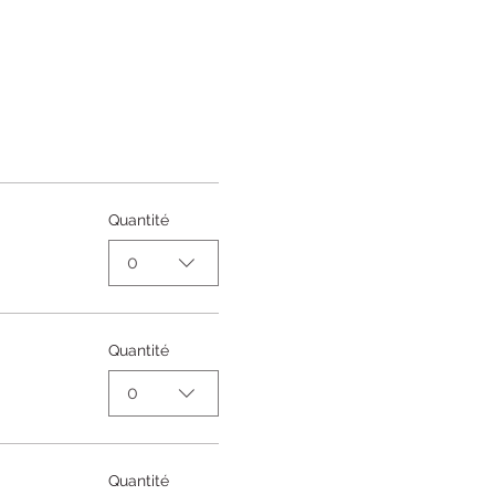
Quantité
0
Quantité
0
Quantité