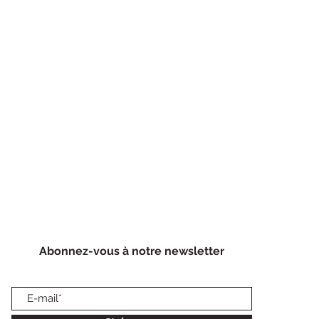
Abonnez-vous à notre newsletter