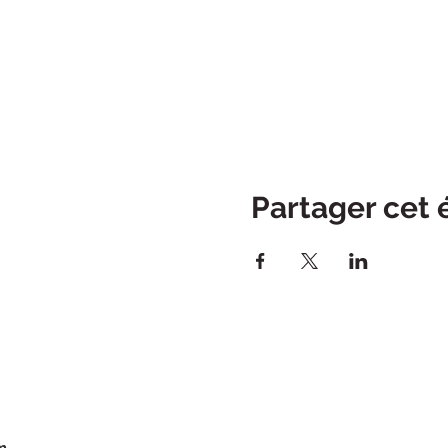
Partager cet