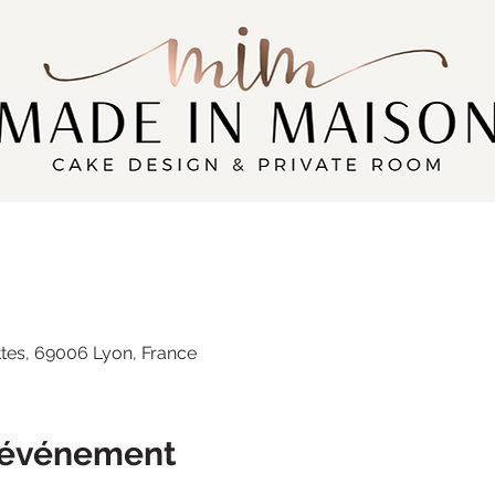
tes, 69006 Lyon, France
l'événement