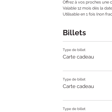
Offrez à vos proches une 
Valable 12 mois dès la date
Utilisable en 1 fois (non fra
Billets
Type de billet
Carte cadeau
Type de billet
Carte cadeau
Type de billet