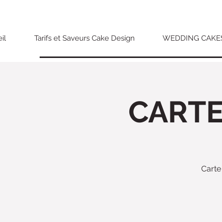
il
Tarifs et Saveurs Cake Design
WEDDING CAKE
CARTE
Carte