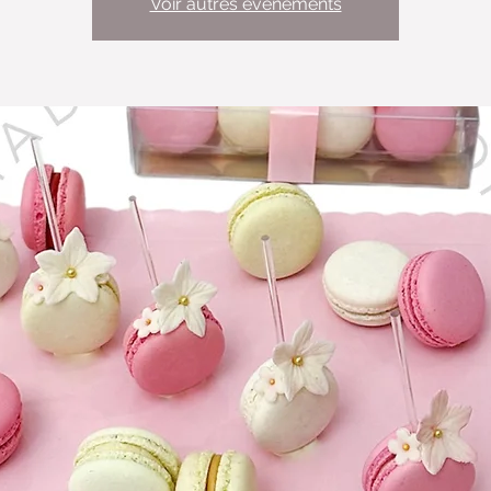
Voir autres événements