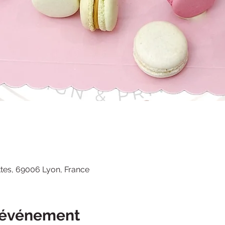
tes, 69006 Lyon, France
l'événement