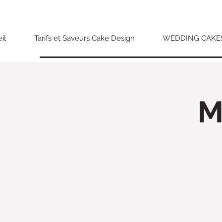
il
Tarifs et Saveurs Cake Design
WEDDING CAKE
M