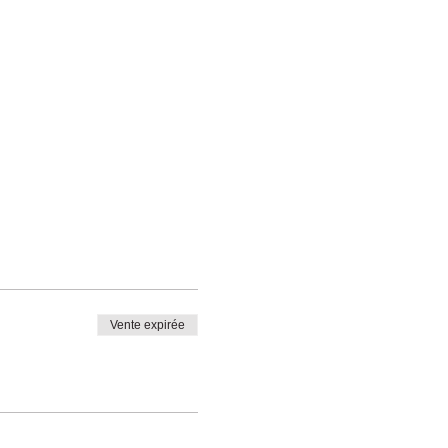
Vente expirée