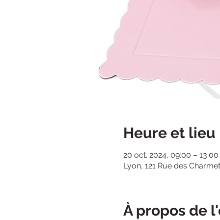
Heure et lieu
20 oct. 2024, 09:00 – 13:00
Lyon, 121 Rue des Charmet
À propos de 