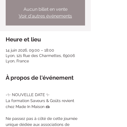
Aucun billet en vente
Voir d'autres événements
Heure et lieu
14 juin 2026, 09:00 – 18:00
Lyon, 121 Rue des Charmettes, 69006
Lyon, France
À propos de l'événement
-✨ NOUVELLE DATE ✨
La formation Saveurs & Goûts revient 
chez Made In Maison 🍰
Ne passez pas à côté de cette journée 
unique dédiée aux associations de 