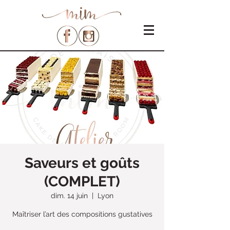
Saveurs et goûts
(COMPLET)
dim. 14 juin
  |  
Lyon
Maîtriser l’art des compositions gustatives