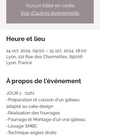
Aucun billet en vente
Voir d'autres événements
Heure et lieu
14 oct. 2024, 09:00 – 15 oct. 2024, 18:00
Lyon, 121 Rue des Charmettes, 69006
Lyon, France
À propos de l'événement
JOUR 1 : (10h)
-Préparation et cuisson d'un gâteau 
adapté au cake design
-Réalisation des fourrages
-Fourrage et Montage d'un vrai gâteau
-Lissage SMBC
-Technique angles droits