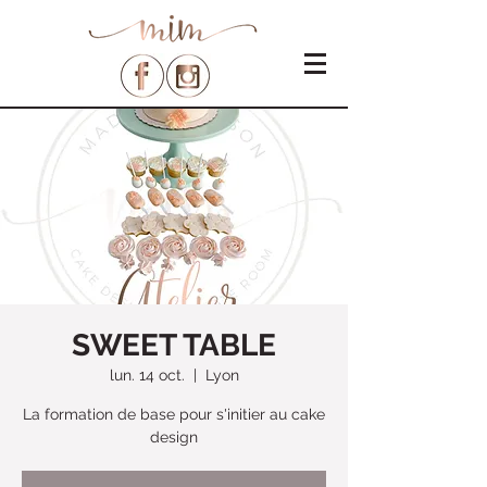
SWEET TABLE
lun. 14 oct.
  |  
Lyon
La formation de base pour s'initier au cake
design