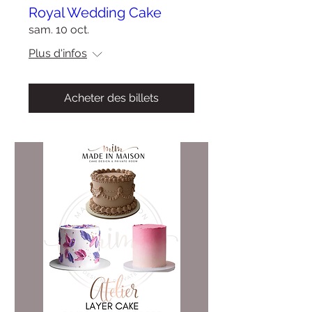
Royal Wedding Cake
sam. 10 oct.
Plus d'infos
Acheter des billets