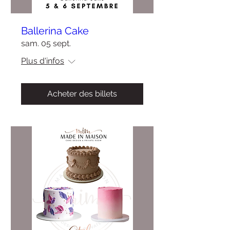
Ballerina Cake
sam. 05 sept.
Plus d'infos
Acheter des billets