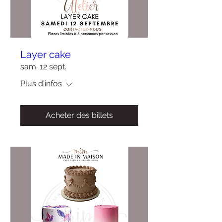
Layer cake
sam. 12 sept.
Plus d'infos
Acheter des billets