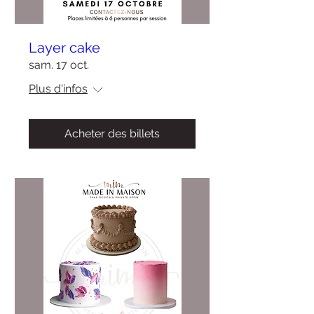
Layer cake
sam. 17 oct.
Plus d'infos
Acheter des billets