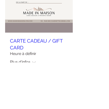
CARTE CADEAU / GIFT
CARD
Heure à définir
Plus d'infos
Acheter des billets