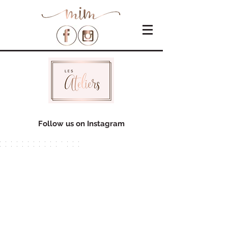
Follow us on Instagram