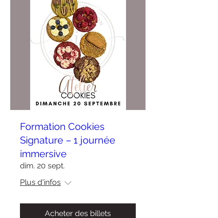
Formation Cookies
Signature – 1 journée
immersive
dim. 20 sept.
Plus d'infos
Acheter des billets