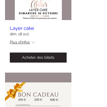
Layer cake
dim. 18 oct.
Plus d'infos
Acheter des billets