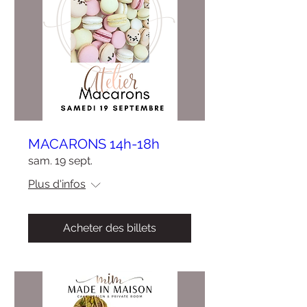
MACARONS 14h-18h
sam. 19 sept.
Plus d'infos
Acheter des billets