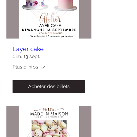
Layer cake
dim. 13 sept.
Plus d'infos
Acheter des billets