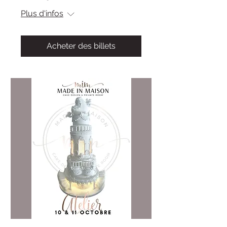
Plus d'infos
Acheter des billets