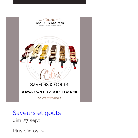
Saveurs et goûts
dim. 27 sept.
Plus d'infos